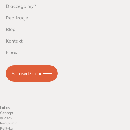
Dlaczego my?
Realizacje
Blog
Kontakt
Filmy
Sprawdź cenę
Lubas
Concept
© 2026
Regulamin
Polityka