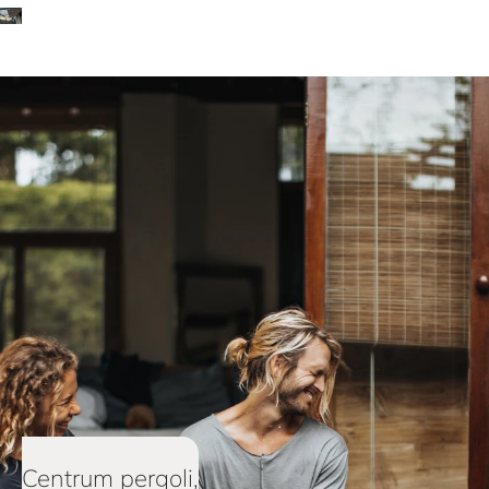
Centrum pergoli,