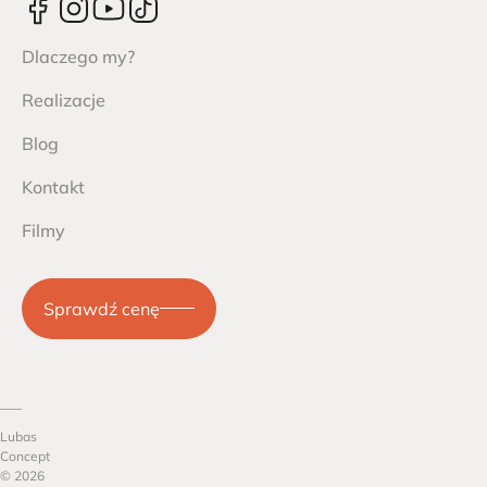
Dlaczego my?
Realizacje
Blog
Kontakt
Filmy
Sprawdź cenę
Lubas
Concept
© 2026