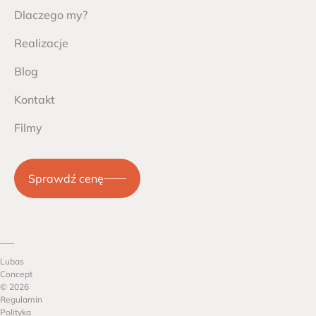
Dlaczego my?
Realizacje
Blog
Kontakt
Filmy
Sprawdź cenę
Lubas
Concept
© 2026
Regulamin
Polityka