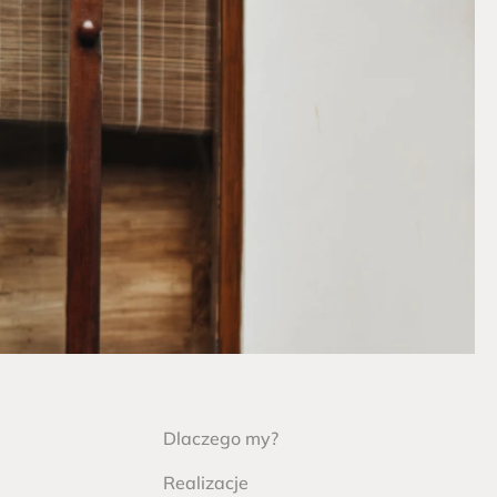
Dlaczego my?
Realizacje