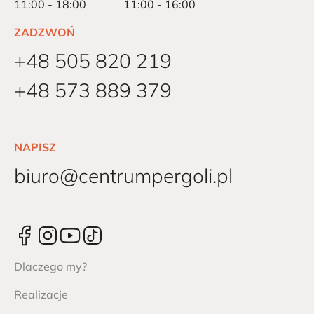
11:00 - 18:00
11:00 - 16:00
ZADZWOŃ
+48 505 820 219
+48 573 889 379
NAPISZ
biuro@centrumpergoli.pl
Dlaczego my?
Realizacje