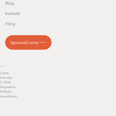
Blog
Kontakt
Filmy
Sprawdź cenę
Lubas
Concept
© 2026
Regulamin
Polityka
prywatności