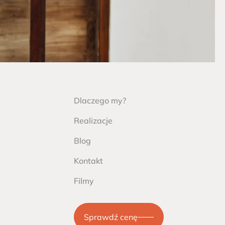
Dlaczego my?
Realizacje
Blog
Kontakt
Filmy
Sprawdź cenę