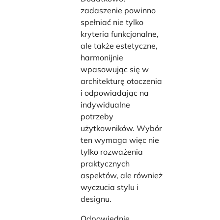
zadaszenie powinno
spełniać nie tylko
kryteria funkcjonalne,
ale także estetyczne,
harmonijnie
wpasowując się w
architekturę otoczenia
i odpowiadając na
indywidualne
potrzeby
użytkowników. Wybór
ten wymaga więc nie
tylko rozważenia
praktycznych
aspektów, ale również
wyczucia stylu i
designu.
Odpowiednie