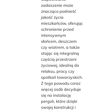
zadaszenie może
znacząco podnieść
jakość życia
mieszkańców, oferując
schronienie przed
intensywnym
słońcem, deszczem
czy wiatrem, a także
stając się integralną
częścią przestrzeni
życiowej, idealną do
relaksu, pracy czy
spotkań towarzyskich.
Z tego powodu coraz
więcej osób decyduje
się na instalację
pergoli, które dzięki
swojej konstrukcji i