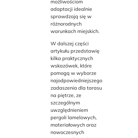
możliwościom
adaptacji idealnie
sprawdzają się w
różnorodnych
warunkach miejskich.
W dalszej części
artykułu przedstawię
kilka praktycznych
wskazówek, które
pomogą w wyborze
najodpowiedniejszego
zadaszenia dla tarasu
na piętrze, ze
szczególnym
uwzględnieniem
pergoli lamelowych,
materiałowych oraz
nowoczesnych