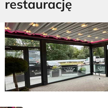
restaurację