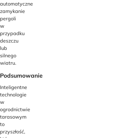
automatyczne
zamykanie
pergoli
w
przypadku
deszczu
lub
silnego
wiatru.
Podsumowanie
Inteligentne
technologie
w
ogrodnictwie
tarasowym
to
przyszłość,