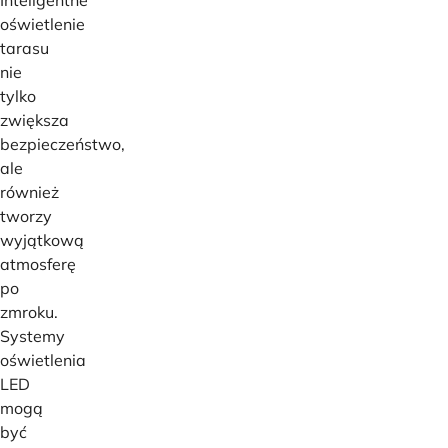
oświetlenie
tarasu
nie
tylko
zwiększa
bezpieczeństwo,
ale
również
tworzy
wyjątkową
atmosferę
po
zmroku.
Systemy
oświetlenia
LED
mogą
być