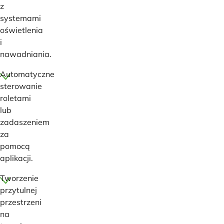
z
systemami
oświetlenia
i
nawadniania.
Automatyczne
sterowanie
roletami
lub
zadaszeniem
za
pomocą
aplikacji.
Tworzenie
przytulnej
przestrzeni
na