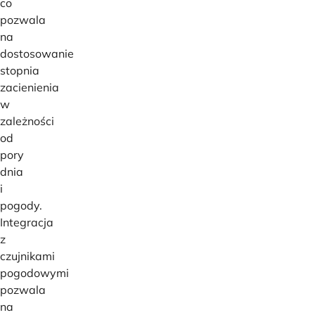
co
pozwala
na
dostosowanie
stopnia
zacienienia
w
zależności
od
pory
dnia
i
pogody.
Integracja
z
czujnikami
pogodowymi
pozwala
na