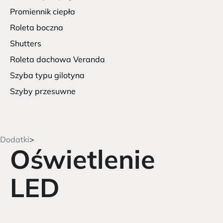
Promiennik ciepła
Roleta boczna
Shutters
Roleta dachowa Veranda
Szyba typu gilotyna
Szyby przesuwne
Dodatki
Oświetlenie
LED