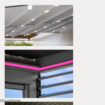
Oświetlenie