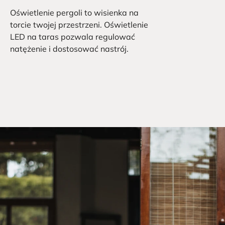
Oświetlenie pergoli to wisienka na
torcie twojej przestrzeni. Oświetlenie
LED na taras pozwala regulować
natężenie i dostosować nastrój.