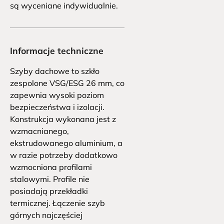
są wyceniane indywidualnie.
Informacje techniczne
Szyby dachowe to szkło 
zespolone VSG/ESG 26 mm, co 
zapewnia wysoki poziom 
bezpieczeństwa i izolacji. 
Konstrukcja wykonana jest z 
wzmacnianego, 
ekstrudowanego aluminium, a 
w razie potrzeby dodatkowo 
wzmocniona profilami 
stalowymi. Profile nie 
posiadają przekładki 
termicznej. Łączenie szyb 
górnych najczęściej 