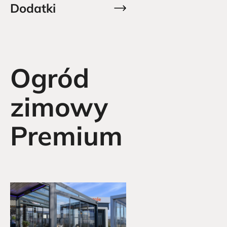
Dodatki
Ogród
zimowy
Premium