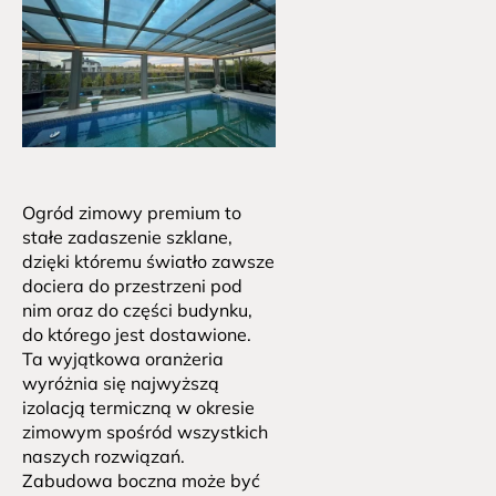
Ogród zimowy premium to 
stałe zadaszenie szklane, 
dzięki któremu światło zawsze 
dociera do przestrzeni pod 
nim oraz do części budynku, 
do którego jest dostawione. 
Ta wyjątkowa oranżeria 
wyróżnia się najwyższą 
izolacją termiczną w okresie 
zimowym spośród wszystkich 
naszych rozwiązań. 
Zabudowa boczna może być 